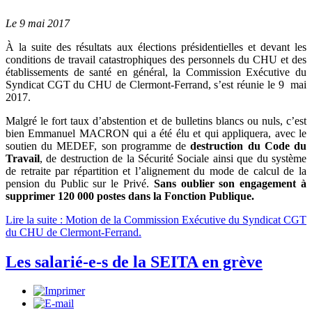
Le 9 mai 2017
À la suite des résultats aux élections présidentielles et devant les
conditions de travail catastrophiques des personnels du CHU et des
établissements de santé en général, la Commission Exécutive du
Syndicat CGT du CHU de Clermont-Ferrand, s’est réunie le 9 mai
2017.
Malgré le fort taux d’abstention et de bulletins blancs ou nuls, c’est
bien Emmanuel MACRON qui a été élu et qui appliquera, avec le
soutien du MEDEF, son programme de
destruction du Code du
Travail
, de destruction de la Sécurité Sociale ainsi que du système
de retraite par répartition et l’alignement du mode de calcul de la
pension du Public sur le Privé.
Sans oublier son engagement à
supprimer 120 000 postes dans la Fonction Publique.
Lire la suite : Motion de la Commission Exécutive du Syndicat CGT
du CHU de Clermont-Ferrand.
Les salarié-e-s de la SEITA en grève