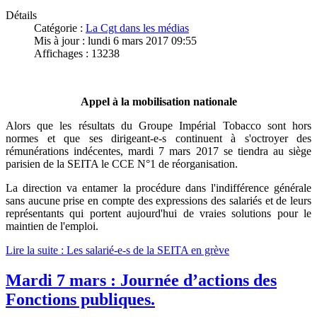
Détails
Catégorie :
La Cgt dans les médias
Mis à jour : lundi 6 mars 2017 09:55
Affichages : 13238
Appel à la mobilisation nationale
Alors que les résultats du Groupe Impérial Tobacco sont hors
normes et que ses dirigeant-e-s continuent à s'octroyer des
rémunérations indécentes, mardi 7 mars 2017 se tiendra au siège
parisien de la SEITA le CCE N°1 de réorganisation.
La direction va entamer la procédure dans l'indifférence générale
sans aucune prise en compte des expressions des salariés et de leurs
représentants qui portent aujourd'hui de vraies solutions pour le
maintien de l'emploi.
Lire la suite : Les salarié-e-s de la SEITA en grève
Mardi 7 mars : Journée d’actions des
Fonctions publiques.