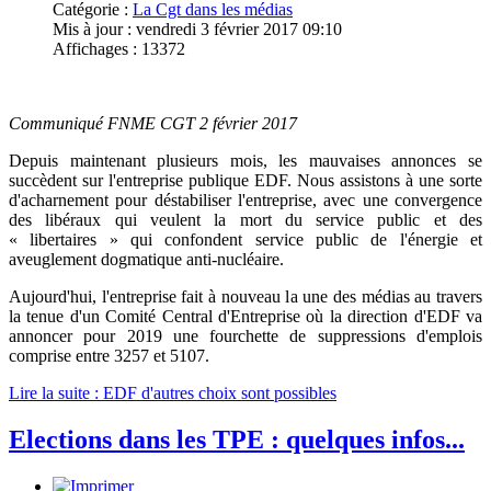
Catégorie :
La Cgt dans les médias
Mis à jour : vendredi 3 février 2017 09:10
Affichages : 13372
Communiqué FNME CGT 2 février 2017
Depuis maintenant plusieurs mois, les mauvaises annonces se
succèdent sur l'entreprise publique EDF. Nous assistons à une sorte
d'acharnement pour déstabiliser l'entreprise, avec une convergence
des libéraux qui veulent la mort du service public et des
« libertaires » qui confondent service public de l'énergie et
aveuglement dogmatique anti-nucléaire.
Aujourd'hui, l'entreprise fait à nouveau la une des médias au travers
la tenue d'un Comité Central d'Entreprise où la direction d'EDF va
annoncer pour 2019 une fourchette de suppressions d'emplois
comprise entre 3257 et 5107.
Lire la suite : EDF d'autres choix sont possibles
Elections dans les TPE : quelques infos...