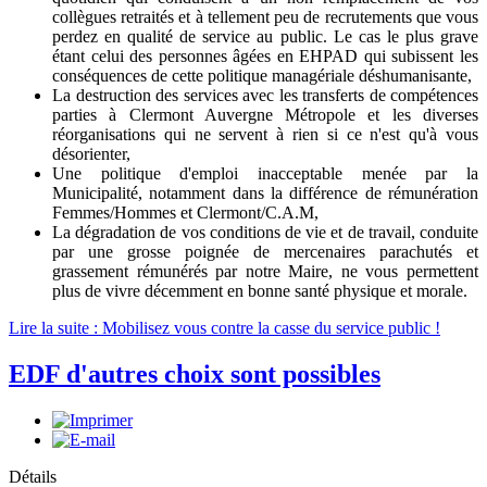
collègues retraités et à tellement peu de recrutements que vous
perdez en qualité de service au public. Le cas le plus grave
étant celui des personnes âgées en EHPAD qui subissent les
conséquences de cette politique managériale déshumanisante,
La destruction des services avec les transferts de compétences
parties à Clermont Auvergne Métropole et les diverses
réorganisations qui ne servent à rien si ce n'est qu'à vous
désorienter,
Une politique d'emploi inacceptable menée par la
Municipalité, notamment dans la différence de rémunération
Femmes/Hommes et Clermont/C.A.M,
La dégradation de vos conditions de vie et de travail, conduite
par une grosse poignée de mercenaires parachutés et
grassement rémunérés par notre Maire, ne vous permettent
plus de vivre décemment en bonne santé physique et morale.
Lire la suite : Mobilisez vous contre la casse du service public !
EDF d'autres choix sont possibles
Détails