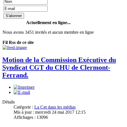
Actuellement en ligne...
Nous avons 3451 invités et aucun membre en ligne
Fil Rss de ce site
Motion de la Commission Exécutive du
Syndicat CGT du CHU de Clermont-
Ferrand.
Détails
Catégorie :
La Cgt dans les médias
Mis à jour : mercredi 24 mai 2017 12:15
Affichages : 13096