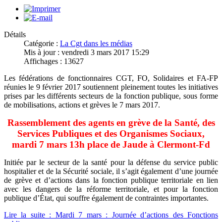
Détails
Catégorie :
La Cgt dans les médias
Mis à jour : vendredi 3 mars 2017 15:29
Affichages : 13627
Les fédérations de fonctionnaires CGT, FO, Solidaires et FA-FP
réunies le 9 février 2017 soutiennent pleinement toutes les initiatives
prises par les différents secteurs de la fonction publique, sous forme
de mobilisations, actions et grèves le 7 mars 2017.
Rassemblement des agents en grève de la Santé, des
Services Publiques et des Organismes Sociaux,
mardi 7 mars 13h place de Jaude à Clermont-Fd
Initiée par le secteur de la santé pour la défense du service public
hospitalier et de la Sécurité sociale, il s’agit également d’une journée
de grève et d’actions dans la fonction publique territoriale en lien
avec les dangers de la réforme territoriale, et pour la fonction
publique d’État, qui souffre également de contraintes importantes.
Lire la suite : Mardi 7 mars : Journée d’actions des Fonctions