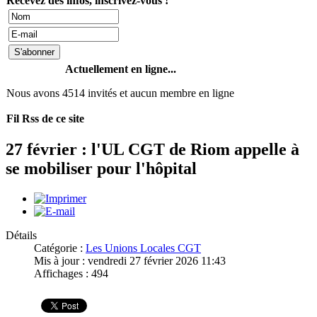
Recevez des infos, inscrivez-vous !
Actuellement en ligne...
Nous avons 4514 invités et aucun membre en ligne
Fil Rss de ce site
27 février : l'UL CGT de Riom appelle à
se mobiliser pour l'hôpital
Détails
Catégorie :
Les Unions Locales CGT
Mis à jour : vendredi 27 février 2026 11:43
Affichages : 494