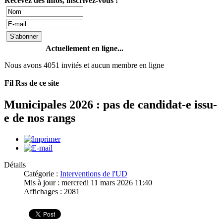
Recevez des infos, inscrivez-vous !
Actuellement en ligne...
Nous avons 4051 invités et aucun membre en ligne
Fil Rss de ce site
Municipales 2026 : pas de candidat-e issu-
e de nos rangs
Détails
Catégorie :
Interventions de l'UD
Mis à jour : mercredi 11 mars 2026 11:40
Affichages : 2081