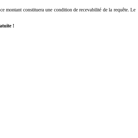
e montant constituera une condition de recevabilité de la requête. Le
atuite !