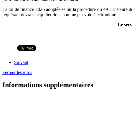
La loi de finance 2026 adoptée selon la procédure du 49-3 instaure d
requérant devra s’acquitter de la somme par voie électronique.
Le serv
Suivant
Fermer les infos
Informations supplémentaires