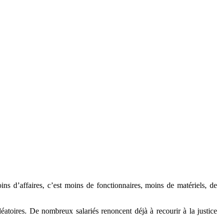
ns d’affaires, c’est moins de fonctionnaires, moins de matériels, de
aléatoires. De nombreux salariés renoncent déjà à recourir à la justice