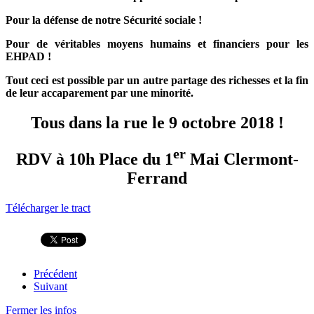
Pour la défense de notre Sécurité sociale !
Pour de véritables moyens humains et financiers pour les
EHPAD !
Tout ceci est possible par un autre partage des richesses et la fin
de leur accaparement par une minorité.
Tous dans la rue le 9 octobre 2018 !
er
RDV à 10h Place du 1
Mai Clermont-
Ferrand
Télécharger le tract
Précédent
Suivant
Fermer les infos