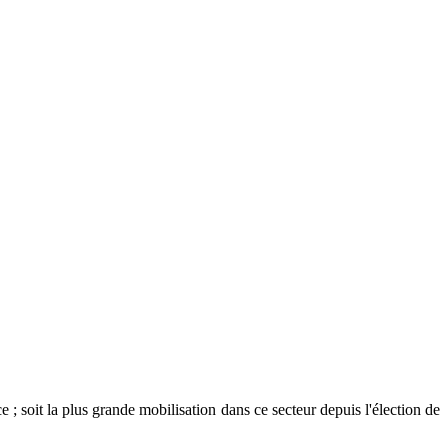
 ; soit la plus grande mobilisation dans ce secteur depuis l'élection de