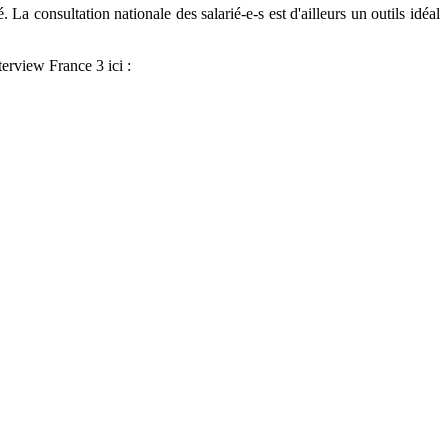
 La consultation nationale des salarié-e-s est d'ailleurs un outils idéal
erview France 3 ici :