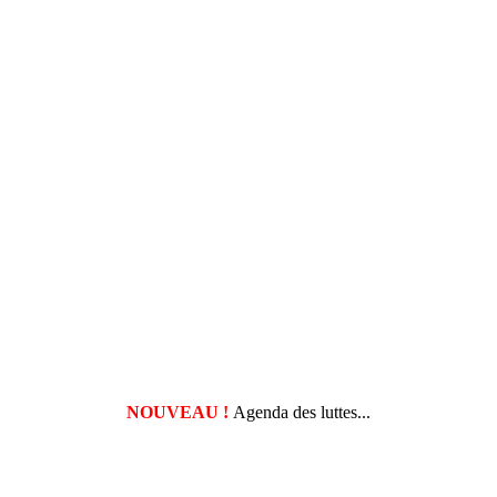
NOUVEAU !
Agenda des luttes...