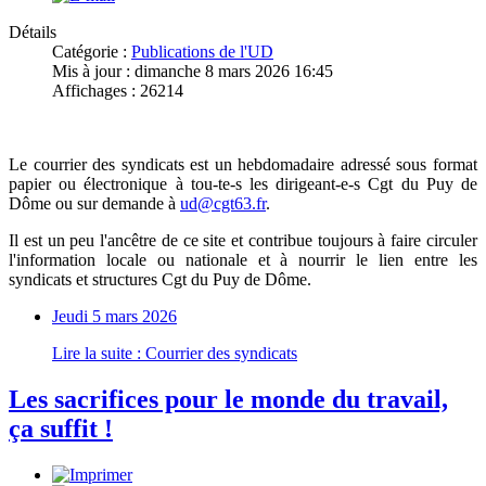
Détails
Catégorie :
Publications de l'UD
Mis à jour : dimanche 8 mars 2026 16:45
Affichages : 26214
Le courrier des syndicats est un hebdomadaire adressé sous format
papier ou électronique à tou-te-s les dirigeant-e-s Cgt du Puy de
Dôme ou sur demande à
ud@cgt63.fr
.
Il est un peu l'ancêtre de ce site et contribue toujours à faire circuler
l'information locale ou nationale et à nourrir le lien entre les
syndicats et structures Cgt du Puy de Dôme.
Jeudi 5 mars 2026
Lire la suite : Courrier des syndicats
Les sacrifices pour le monde du travail,
ça suffit !