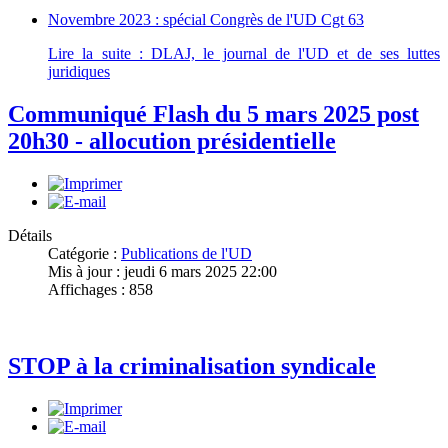
Novembre 2023 : spécial Congrès de l'UD Cgt 63
Lire la suite : DLAJ, le journal de l'UD et de ses luttes
juridiques
Communiqué Flash du 5 mars 2025 post
20h30 - allocution présidentielle
Détails
Catégorie :
Publications de l'UD
Mis à jour : jeudi 6 mars 2025 22:00
Affichages : 858
STOP à la criminalisation syndicale