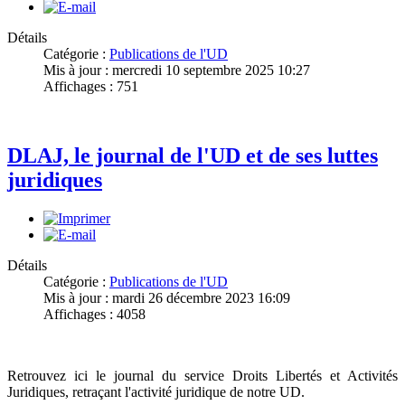
Détails
Catégorie :
Publications de l'UD
Mis à jour : mercredi 10 septembre 2025 10:27
Affichages : 751
DLAJ, le journal de l'UD et de ses luttes
juridiques
Détails
Catégorie :
Publications de l'UD
Mis à jour : mardi 26 décembre 2023 16:09
Affichages : 4058
Retrouvez ici le journal du service Droits Libertés et Activités
Juridiques, retraçant l'activité juridique de notre UD.