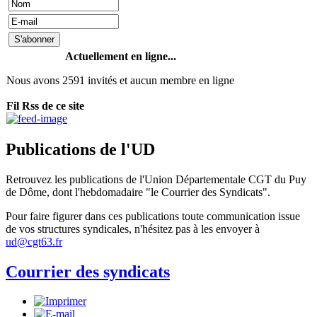
Actuellement en ligne...
Nous avons 2591 invités et aucun membre en ligne
Fil Rss de ce site
Publications de l'UD
Retrouvez les publications de l'Union Départementale CGT du Puy
de Dôme, dont l'hebdomadaire "le Courrier des Syndicats".
Pour faire figurer dans ces publications toute communication issue
de vos structures syndicales, n'hésitez pas à les envoyer à
ud@cgt63.fr
Courrier des syndicats