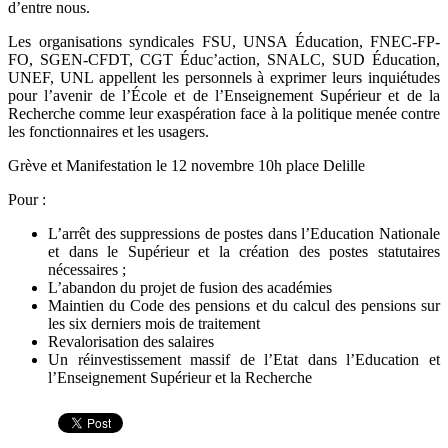
d’entre nous.
Les organisations syndicales FSU, UNSA Éducation, FNEC-FP-
FO, SGEN-CFDT, CGT Éduc’action, SNALC, SUD Éducation,
UNEF, UNL appellent les personnels à exprimer leurs inquiétudes
pour l’avenir de l’École et de l’Enseignement Supérieur et de la
Recherche comme leur exaspération face à la politique menée contre
les fonctionnaires et les usagers.
Grève et Manifestation le 12 novembre 10h place Delille
Pour :
L’arrêt des suppressions de postes dans l’Education Nationale
et dans le Supérieur et la création des postes statutaires
nécessaires ;
L’abandon du projet de fusion des académies
Maintien du Code des pensions et du calcul des pensions sur
les six derniers mois de traitement
Revalorisation des salaires
Un réinvestissement massif de l’Etat dans l’Education et
l’Enseignement Supérieur et la Recherche