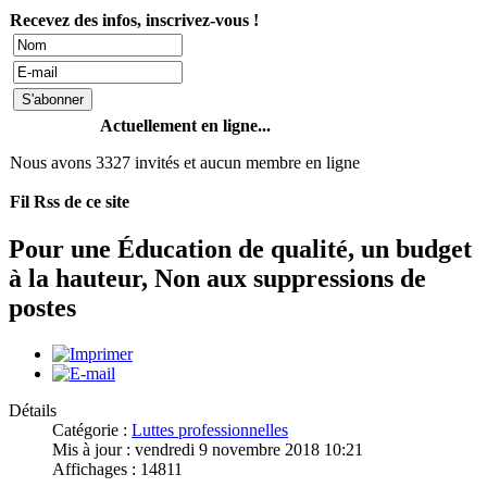
Recevez des infos, inscrivez-vous !
Actuellement en ligne...
Nous avons 3327 invités et aucun membre en ligne
Fil Rss de ce site
Pour une Éducation de qualité, un budget
à la hauteur, Non aux suppressions de
postes
Détails
Catégorie :
Luttes professionnelles
Mis à jour : vendredi 9 novembre 2018 10:21
Affichages : 14811