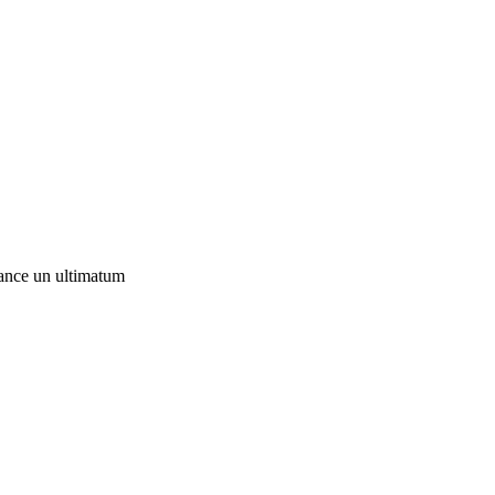
lance un ultimatum