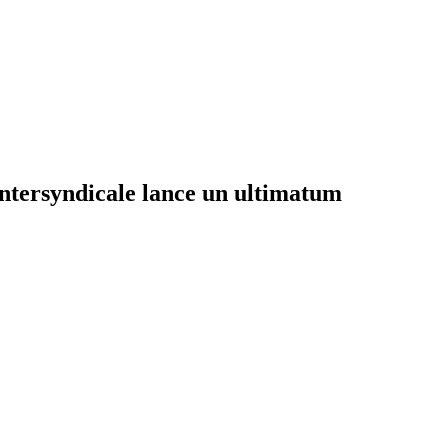
intersyndicale lance un ultimatum