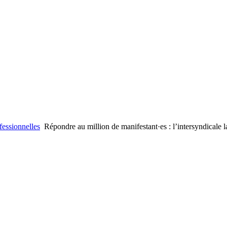
fessionnelles
Répondre au million de manifestant·es : l’intersyndicale 