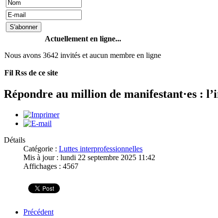
Actuellement en ligne...
Nous avons 3642 invités et aucun membre en ligne
Fil Rss de ce site
Répondre au million de manifestant·es : l’
Détails
Catégorie :
Luttes interprofessionnelles
Mis à jour : lundi 22 septembre 2025 11:42
Affichages : 4567
Précédent