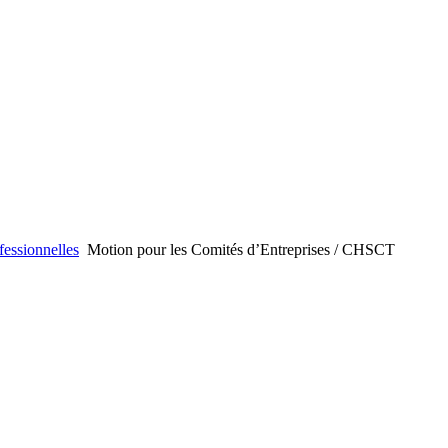
fessionnelles
Motion pour les Comités d’Entreprises / CHSCT