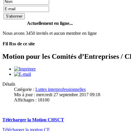
Actuellement en ligne...
Nous avons 3450 invités et aucun membre en ligne
Fil Rss de ce site
Motion pour les Comités d’Entreprises /
Détails
Catégorie :
Luttes interprofessionnelles
Mis à jour : mercredi 27 septembre 2017 09:18
Affichages : 18100
Télécharger la Motion CHSCT
Télécharger la motion CE