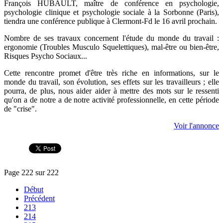
François HUBAULT, maître de conférence en psychologie,
psychologie clinique et psychologie sociale à la Sorbonne (Paris),
tiendra une conférence publique à Clermont-Fd le 16 avril prochain.
Nombre de ses travaux concernent l'étude du monde du travail :
ergonomie (Troubles Musculo Squelettiques), mal-être ou bien-être,
Risques Psycho Sociaux...
Cette rencontre promet d'être très riche en informations, sur le
monde du travail, son évolution, ses effets sur les travailleurs ; elle
pourra, de plus, nous aider aider à mettre des mots sur le ressenti
qu'on a de notre a de notre activité professionnelle, en cette période
de "crise".
Voir l'annonce
Page 222 sur 222
Début
Précédent
213
214