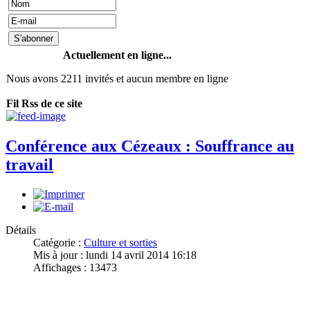
Actuellement en ligne...
Nous avons 2211 invités et aucun membre en ligne
Fil Rss de ce site
Conférence aux Cézeaux : Souffrance au
travail
Détails
Catégorie :
Culture et sorties
Mis à jour : lundi 14 avril 2014 16:18
Affichages : 13473