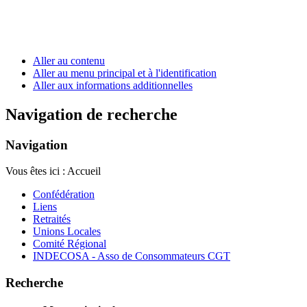
Aller au contenu
Aller au menu principal et à l'identification
Aller aux informations additionnelles
Navigation de recherche
Navigation
Vous êtes ici :
Accueil
Confédération
Liens
Retraités
Unions Locales
Comité Régional
INDECOSA - Asso de Consommateurs CGT
Recherche