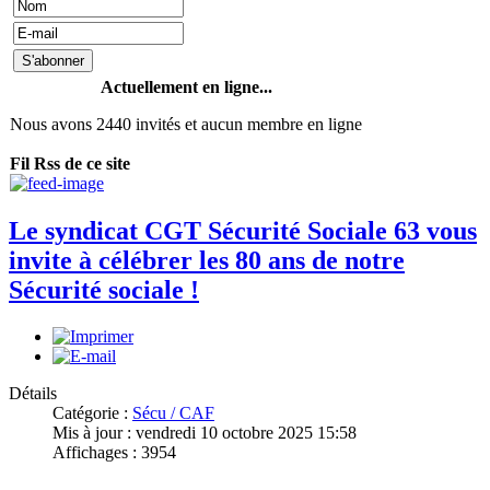
Actuellement en ligne...
Nous avons 2440 invités et aucun membre en ligne
Fil Rss de ce site
Le syndicat CGT Sécurité Sociale 63 vous
invite à célébrer les 80 ans de notre
Sécurité sociale !
Détails
Catégorie :
Sécu / CAF
Mis à jour : vendredi 10 octobre 2025 15:58
Affichages : 3954