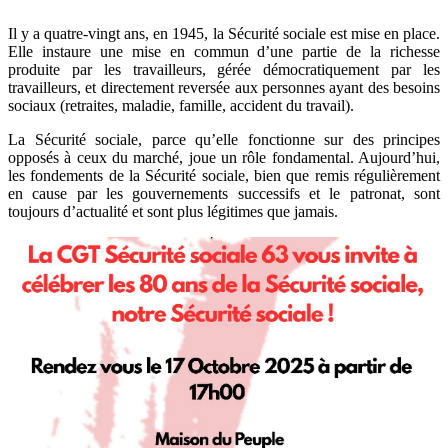
Il y a quatre-vingt ans, en 1945, la Sécurité sociale est mise en place.
Elle instaure une mise en commun d’une partie de la richesse
produite par les travailleurs, gérée démocratiquement par les
travailleurs, et directement reversée aux personnes ayant des besoins
sociaux (retraites, maladie, famille, accident du travail).
La Sécurité sociale, parce qu’elle fonctionne sur des principes
opposés à ceux du marché, joue un rôle fondamental. Aujourd’hui,
les fondements de la Sécurité sociale, bien que remis régulièrement
en cause par les gouvernements successifs et le patronat, sont
toujours d’actualité et sont plus légitimes que jamais.