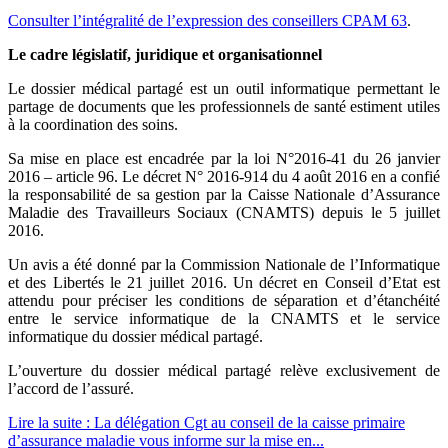
Consulter l’intégralité de l’expression des conseillers CPAM 63
.
Le cadre législatif, juridique et organisationnel
Le dossier médical partagé est un outil informatique permettant le
partage de documents que les professionnels de santé estiment utiles
à la coordination des soins.
Sa mise en place est encadrée par la loi N°2016-41 du 26 janvier
2016 – article 96. Le décret N° 2016-914 du 4 août 2016 en a confié
la responsabilité de sa gestion par la Caisse Nationale d’Assurance
Maladie des Travailleurs Sociaux (CNAMTS) depuis le 5 juillet
2016.
Un avis a été donné par la Commission Nationale de l’Informatique
et des Libertés le 21 juillet 2016. Un décret en Conseil d’Etat est
attendu pour préciser les conditions de séparation et d’étanchéité
entre le service informatique de la CNAMTS et le service
informatique du dossier médical partagé.
L’ouverture du dossier médical partagé relève exclusivement de
l’accord de l’assuré.
Lire la suite : La délégation Cgt au conseil de la caisse primaire
d’assurance maladie vous informe sur la mise en...