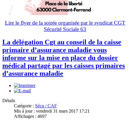
Lire le flyer de la soirée organisée par le syndicat CGT
Sécurité Sociale 63
La délégation Cgt au conseil de la caisse
primaire d’assurance maladie vous
informe sur la mise en place du dossier
médical partagé par les caisses primaires
d’assurance maladie
Détails
Catégorie :
Sécu / CAF
Mis à jour : vendredi 31 mars 2017 17:21
Affichages : 4697