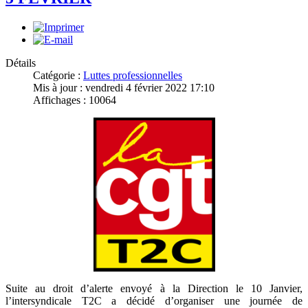
Détails
Catégorie :
Luttes professionnelles
Mis à jour : vendredi 4 février 2022 17:10
Affichages : 10064
Suite au droit d’alerte envoyé à la Direction le 10 Janvier,
l’intersyndicale T2C a décidé d’organiser une journée de