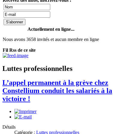
Recevez des infos, inscrivez-vous !
Actuellement en ligne...
Nous avons 3658 invités et aucun membre en ligne
Fil Rss de ce site
Luttes professionnelles
L’appel permanent à la grève chez
Constellium conduit les salariés à la
victoire !
Détails
Catégorie :
Luttes professionnelles