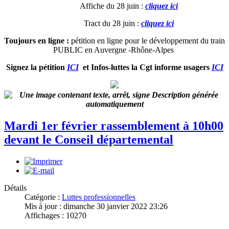
­ Affiche du 28 juin :
cliquez ici
­ Tract du 28 juin :
cliquez ici
Toujours en ligne
:
pétition en ligne pour le développement du train
PUBLIC en Auvergne -Rhône-Alpes
Signez la pétition
ICI
et Infos-luttes la Cgt informe usagers
ICI
Mardi 1er février rassemblement à 10h00
devant le Conseil départemental
Détails
Catégorie :
Luttes professionnelles
Mis à jour : dimanche 30 janvier 2022 23:26
Affichages : 10270