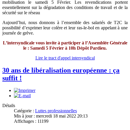
mobilisation le samedi 5 Février. Les revendications portent
essentiellement sur la dégradation des conditions de travail et de la
sécurité sur le réseau
Aujourd’hui, nous donnons à l’ensemble des salariés de T2C la
possibilité d’exprimer leur colère et leur ras-le-bol en appelant à une
journée de grève.
L’intersyndicale vous invite à participer à l’Assemblée Générale
le : Samedi 5 Février à 10h Dépôt Pardieu.
Lire le tract d'appel intersyndical
30 ans de libéralisation européenne : ça
suffit !
Détails
Catégorie :
Luttes professionnelles
Mis à jour : mercredi 18 mai 2022 20:13
Affichages : 11199