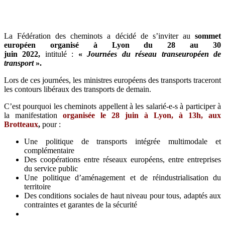
La Fédération des cheminots a décidé de s’inviter au
sommet
européen organisé à Lyon du 28 au 30
juin
2022,
intitulé :
«
Journées du réseau transeuropéen de
transport
».
Lors de ces journées, les ministres européens des transports traceront
les contours libéraux des transports de demain.
C’est pourquoi les cheminots appellent à les salarié-e-s à participer à
la manifestation
organisée le 28 juin à Lyon, à 13h, aux
Brotteaux
,
pour :
Une politique de transports intégrée multimodale et
complémentaire
Des coopérations entre réseaux européens, entre entreprises
du service public
Une politique d’aménagement et de réindustrialisation du
territoire
Des conditions sociales de haut niveau pour tous, adaptés aux
contraintes et garantes de la sécurité