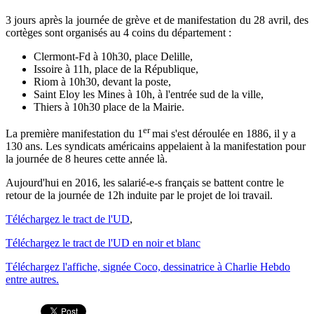
3 jours après la journée de grève et de manifestation du 28 avril, des
cortèges sont organisés au 4 coins du département :
Clermont-Fd à 10h30, place Delille,
Issoire à 11h, place de la République,
Riom à 10h30, devant la poste,
Saint Eloy les Mines à 10h, à l'entrée sud de la ville,
Thiers à 10h30 place de la Mairie.
er
La première manifestation du 1
mai s'est déroulée en 1886, il y a
130 ans. Les syndicats américains appelaient à la manifestation pour
la journée de 8 heures cette année là.
Aujourd'hui en 2016, les salarié-e-s français se battent contre le
retour de la journée de 12h induite par le projet de loi travail.
Téléchargez le tract de l'UD
,
Téléchargez le tract de l'UD en noir et blanc
Téléchargez l'affiche, signée Coco, dessinatrice à Charlie Hebdo
entre autres.