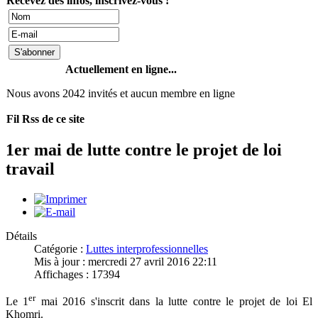
Recevez des infos, inscrivez-vous !
Actuellement en ligne...
Nous avons 2042 invités et aucun membre en ligne
Fil Rss de ce site
1er mai de lutte contre le projet de loi
travail
Détails
Catégorie :
Luttes interprofessionnelles
Mis à jour : mercredi 27 avril 2016 22:11
Affichages : 17394
er
Le 1
mai 2016 s'inscrit dans la lutte contre le projet de loi El
Khomri.