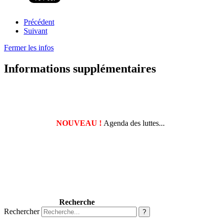
Précédent
Suivant
Fermer les infos
Informations supplémentaires
NOUVEAU !
Agenda des luttes...
Recherche
Rechercher
?