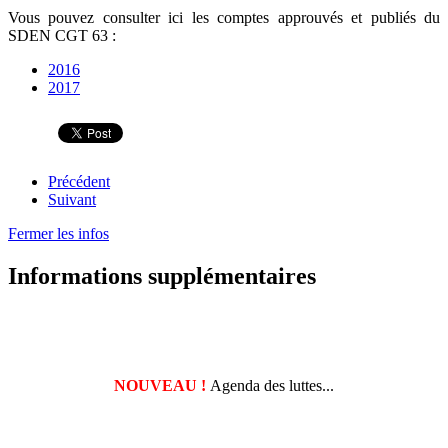
Vous pouvez consulter ici les comptes approuvés et publiés du
SDEN CGT 63 :
2016
2017
Précédent
Suivant
Fermer les infos
Informations supplémentaires
NOUVEAU !
Agenda des luttes...