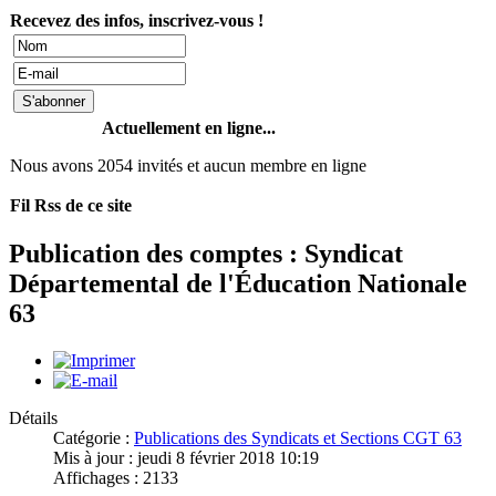
Recevez des infos, inscrivez-vous !
Actuellement en ligne...
Nous avons 2054 invités et aucun membre en ligne
Fil Rss de ce site
Publication des comptes : Syndicat
Départemental de l'Éducation Nationale
63
Détails
Catégorie :
Publications des Syndicats et Sections CGT 63
Mis à jour : jeudi 8 février 2018 10:19
Affichages : 2133