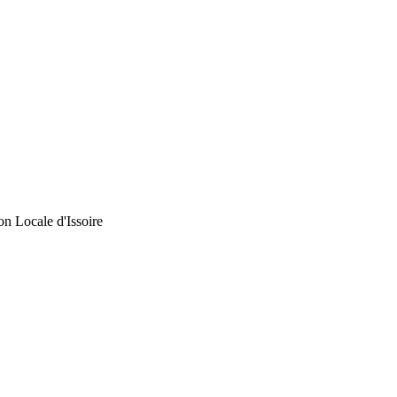
n Locale d'Issoire