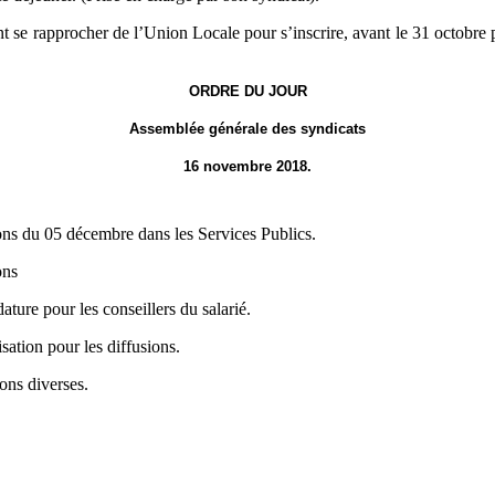
vent se rapprocher de l’Union Locale pour s’inscrire, avant le 31 octob
ORDRE DU JOUR
Assemblée générale des syndicats
16 novembre 2018.
ons du 05 décembre dans les Services Publics.
ons
ature pour les conseillers du salarié.
sation pour les diffusions.
ons diverses.