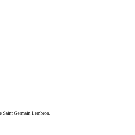
 de Saint Germain Lembron.