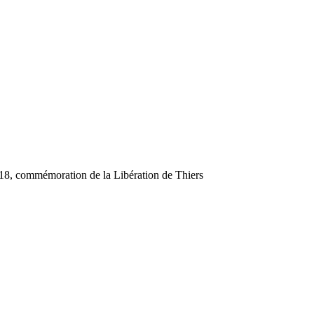
18, commémoration de la Libération de Thiers