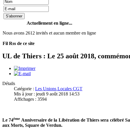
Actuellement en ligne...
Nous avons 2612 invités et aucun membre en ligne
Fil Rss de ce site
UL de Thiers : Le 25 août 2018, commémora
Détails
Catégorie :
Les Unions Locales CGT
Mis à jour : jeudi 9 août 2018 14:53
Affichages : 3594
ème
Le 74
Anniversaire de la Libération de Thiers sera célébré 
aux Morts, Square de Verdun.