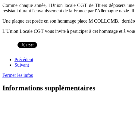
Comme chaque année, l'Union locale CGT de Thiers déposera un
résistant durant l'envahissement de la France par l'Allemagne nazie. I
Une plaque est posée en son hommage place M COLLOMB, derrièr
L'Union Locale CGT vous invite à participer à cet hommage et à vous 
Précédent
Suivant
Fermer les infos
Informations supplémentaires