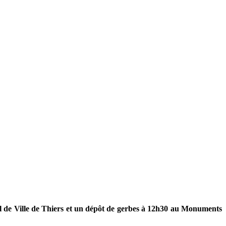
l de Ville de Thiers et un dépôt de gerbes à 12h30 au Monuments