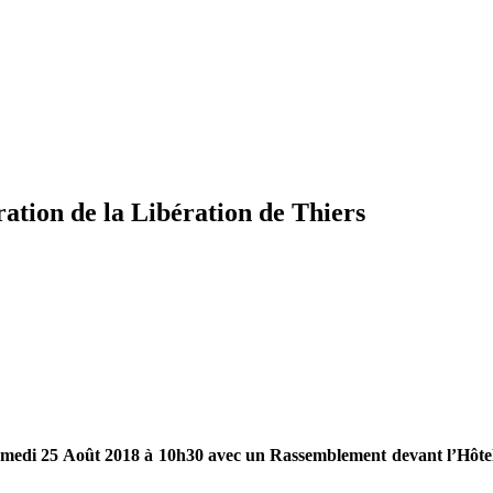
tion de la Libération de Thiers
Samedi 25 Août 2018 à 10h30 avec un Rassemblement devant l’Hôte