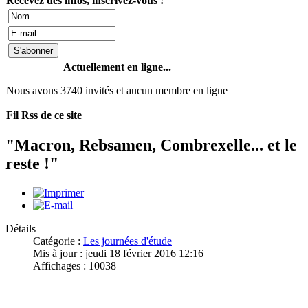
Recevez des infos, inscrivez-vous !
Actuellement en ligne...
Nous avons 3740 invités et aucun membre en ligne
Fil Rss de ce site
"Macron, Rebsamen, Combrexelle... et le
reste !"
Détails
Catégorie :
Les journées d'étude
Mis à jour : jeudi 18 février 2016 12:16
Affichages : 10038