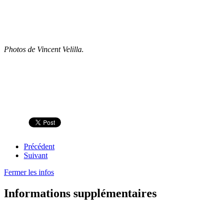
Photos de Vincent Velilla.
Précédent
Suivant
Fermer les infos
Informations supplémentaires