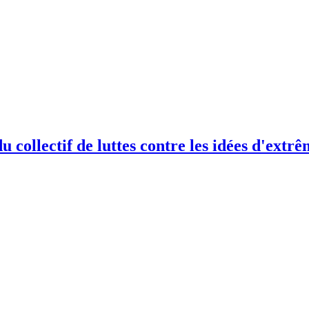
u collectif de luttes contre les idées d'extr