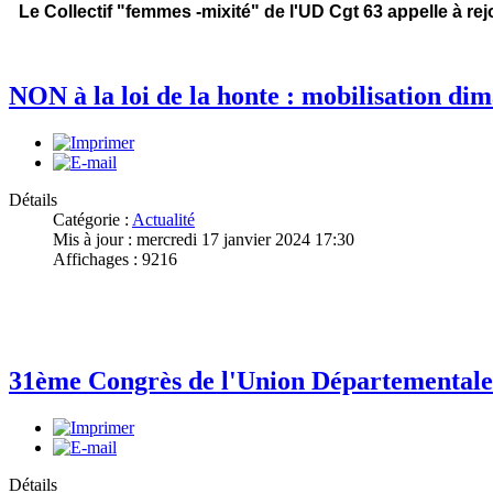
Le Collectif "femmes -mixité" de l'UD Cgt 63 appelle à 
NON à la loi de la honte : mobilisation di
Détails
Catégorie :
Actualité
Mis à jour : mercredi 17 janvier 2024 17:30
Affichages : 9216
31ème Congrès de l'Union Départementa
Détails