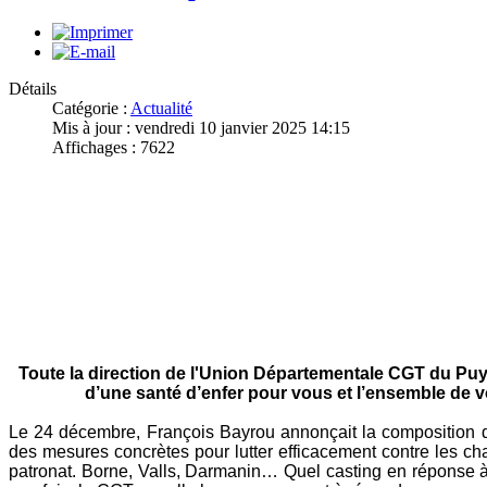
Détails
Catégorie :
Actualité
Mis à jour : vendredi 10 janvier 2025 14:15
Affichages : 7622
Toute la direction de l'Union Départementale CGT du P
d’une santé d’enfer pour vous et l’ensemble de 
Le 24 décembre, François Bayrou annonçait la composition 
des mesures concrètes pour lutter efficacement contre les c
patronat. Borne, Valls, Darmanin… Quel casting en réponse à