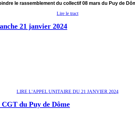
rejoindre le rassemblement du collectif 08 mars du Puy de D
Lire le tract
manche 21 janvier 2024
LIRE L'APPEL UNITAIRE DU 21 JANVIER 2024
le CGT du Puy de Dôme