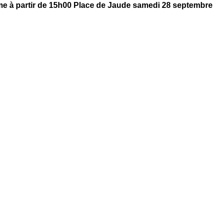
ôme à partir de 15h00 Place de Jaude samedi 28 septembre