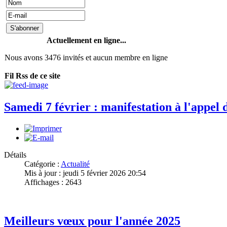
Actuellement en ligne...
Nous avons 3476 invités et aucun membre en ligne
Fil Rss de ce site
Samedi 7 février : manifestation à l'appel d
Détails
Catégorie :
Actualité
Mis à jour : jeudi 5 février 2026 20:54
Affichages : 2643
Meilleurs vœux pour l'année 2025