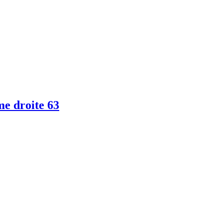
ême droite 63