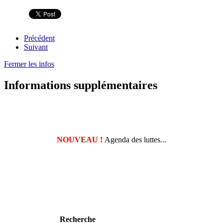
Précédent
Suivant
Fermer les infos
Informations supplémentaires
NOUVEAU !
Agenda des luttes...
Recherche