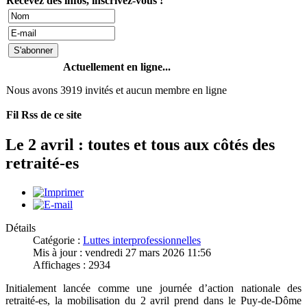
Recevez des infos, inscrivez-vous !
Actuellement en ligne...
Nous avons 3919 invités et aucun membre en ligne
Fil Rss de ce site
Le 2 avril : toutes et tous aux côtés des
retraité-es
Détails
Catégorie :
Luttes interprofessionnelles
Mis à jour : vendredi 27 mars 2026 11:56
Affichages : 2934
Initialement lancée comme une journée d’action nationale des
retraité-es, la mobilisation du 2 avril prend dans le Puy-de-Dôme