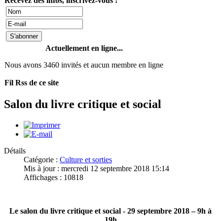
Recevez des infos, inscrivez-vous !
Actuellement en ligne...
Nous avons 3460 invités et aucun membre en ligne
Fil Rss de ce site
Salon du livre critique et social
Détails
Catégorie :
Culture et sorties
Mis à jour : mercredi 12 septembre 2018 15:14
Affichages : 10818
Le salon du livre critique et social - 29 septembre 2018 – 9h à
19h