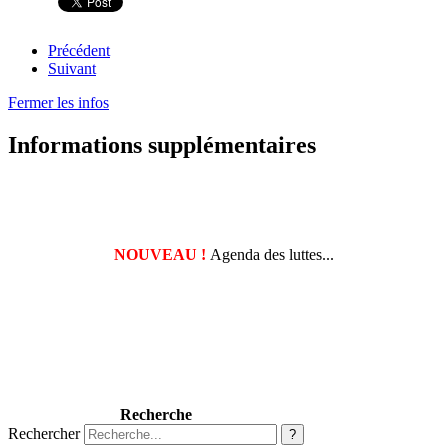
Précédent
Suivant
Fermer les infos
Informations supplémentaires
NOUVEAU !
Agenda des luttes...
Recherche
Rechercher
?