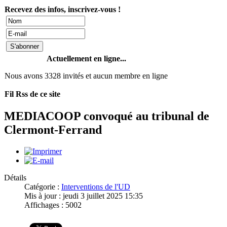
Recevez des infos, inscrivez-vous !
Actuellement en ligne...
Nous avons 3328 invités et aucun membre en ligne
Fil Rss de ce site
MEDIACOOP convoqué au tribunal de
Clermont-Ferrand
Détails
Catégorie :
Interventions de l'UD
Mis à jour : jeudi 3 juillet 2025 15:35
Affichages : 5002