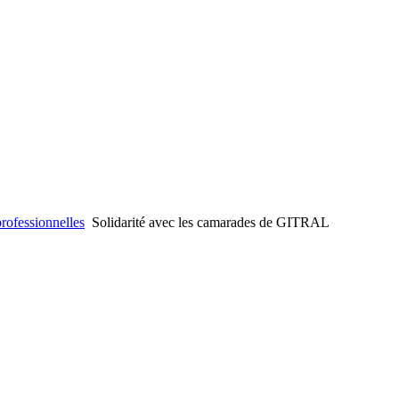
professionnelles
Solidarité avec les camarades de GITRAL