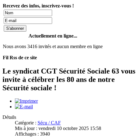
Recevez des infos, inscrivez-vous !
Actuellement en ligne...
Nous avons 3416 invités et aucun membre en ligne
Fil Rss de ce site
Le syndicat CGT Sécurité Sociale 63 vous
invite à célébrer les 80 ans de notre
Sécurité sociale !
Détails
Catégorie :
Sécu / CAF
Mis à jour : vendredi 10 octobre 2025 15:58
Affichages : 3940