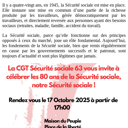
Il y a quatre-vingt ans, en 1945, la Sécurité sociale est mise en place.
Elle instaure une mise en commun d’une partie de la richesse
produite par les travailleurs, gérée démocratiquement par les
travailleurs, et directement reversée aux personnes ayant des besoins
sociaux (retraites, maladie, famille, accident du travail).
La Sécurité sociale, parce qu’elle fonctionne sur des principes
opposés à ceux du marché, joue un rôle fondamental. Aujourd’hui,
les fondements de la Sécurité sociale, bien que remis régulièrement
en cause par les gouvernements successifs et le patronat, sont
toujours d’actualité et sont plus légitimes que jamais.