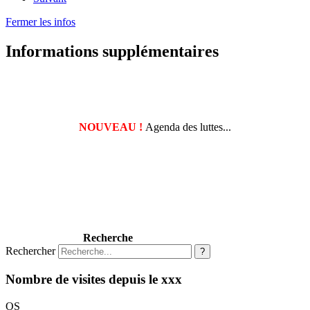
Fermer les infos
Informations supplémentaires
NOUVEAU !
Agenda des luttes...
Recherche
Rechercher
?
Nombre de visites depuis le xxx
OS