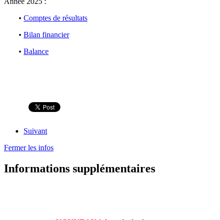
Année 2025 :
•
Comptes de résultats
•
Bilan financier
•
Balance
Suivant
Fermer les infos
Informations supplémentaires