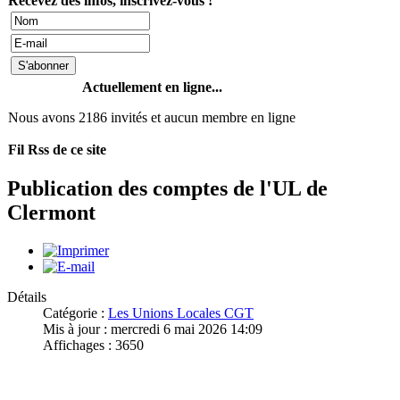
Recevez des infos, inscrivez-vous !
Actuellement en ligne...
Nous avons 2186 invités et aucun membre en ligne
Fil Rss de ce site
Publication des comptes de l'UL de
Clermont
Détails
Catégorie :
Les Unions Locales CGT
Mis à jour : mercredi 6 mai 2026 14:09
Affichages : 3650