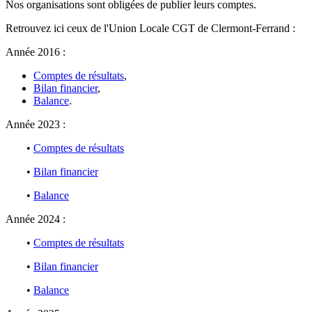
Nos organisations sont obligées de publier leurs comptes.
Retrouvez ici ceux de l'Union Locale CGT de Clermont-Ferrand :
Année 2016 :
Comptes de résultats
,
Bilan financier
,
Balance
.
Année 2023 :
•
Comptes de résultats
•
Bilan financier
•
Balance
Année 2024 :
•
Comptes de résultats
•
Bilan financier
•
Balance