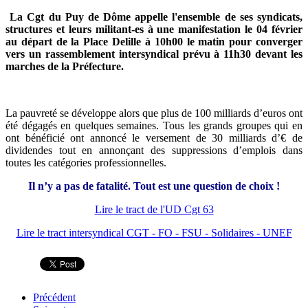
La Cgt du Puy de Dôme appelle l'ensemble de ses syndicats,
structures et leurs militant-es à une manifestation le 04 février
au départ de la Place Delille à 10h00 le matin pour converger
vers un rassemblement intersyndical prévu à 11h30 devant les
marches de la Préfecture.
La pauvreté se développe alors que plus de 100 milliards d’euros ont
été dégagés en quelques semaines. Tous les grands groupes qui en
ont bénéficié ont annoncé le versement de 30 milliards d’€ de
dividendes tout en annonçant des suppressions d’emplois dans
toutes les catégories professionnelles.
Il n’y a pas de fatalité. Tout est une question de choix !
Lire le tract de l'UD Cgt 63
Lire le tract intersyndical CGT - FO - FSU - Solidaires - UNEF
Précédent