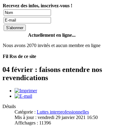
Recevez des infos, inscrivez-vous !
Actuellement en ligne...
Nous avons 2070 invités et aucun membre en ligne
Fil Rss de ce site
04 février : faisons entendre nos
revendications
Détails
Catégorie :
Luttes interprofessionnelles
Mis à jour : vendredi 29 janvier 2021 16:50
Affichages : 11396