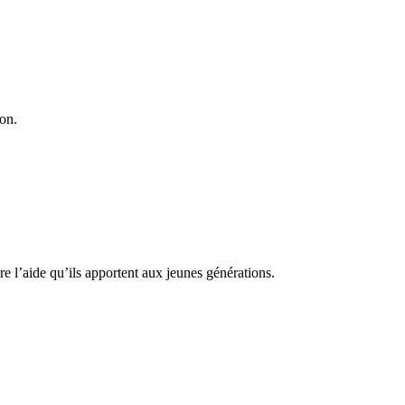
on.
re l’aide qu’ils apportent aux jeunes générations.