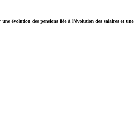
une évolution des pensions liée à l’évolution des salaires et une