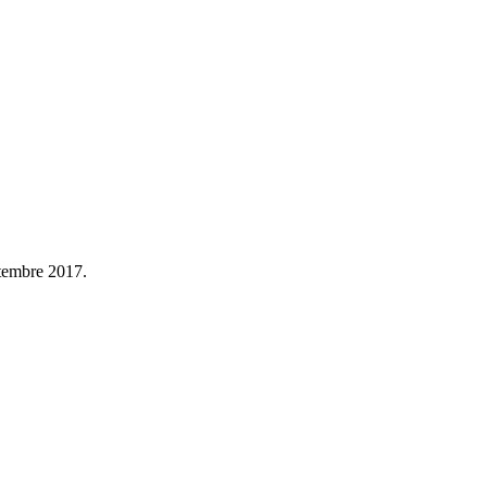
ptembre 2017.