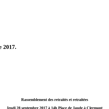
e 2017.
Rassemblement des retraités et retraitées
Jeudi 28 septembre 2017 à 14h Place de Jaude à Clermont