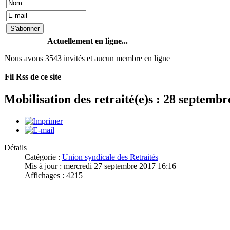
Actuellement en ligne...
Nous avons 3543 invités et aucun membre en ligne
Fil Rss de ce site
Mobilisation des retraité(e)s : 28 septembr
Détails
Catégorie :
Union syndicale des Retraités
Mis à jour : mercredi 27 septembre 2017 16:16
Affichages : 4215