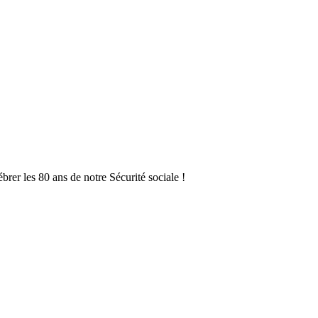
rer les 80 ans de notre Sécurité sociale !