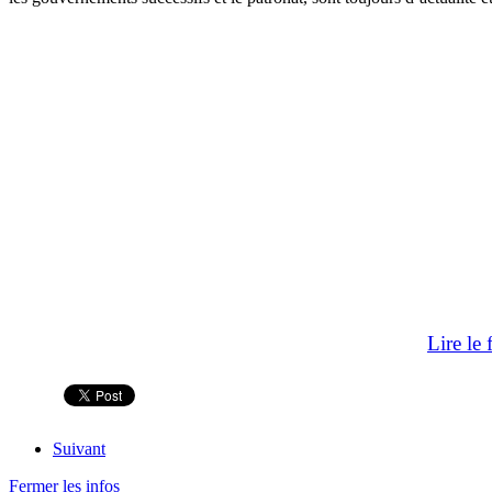
Lire le
Suivant
Fermer les infos