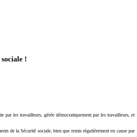
sociale !
e par les travailleurs, gérée démocratiquement par les travailleurs, et
ents de la Sécurité sociale, bien que remis régulièrement en cause par