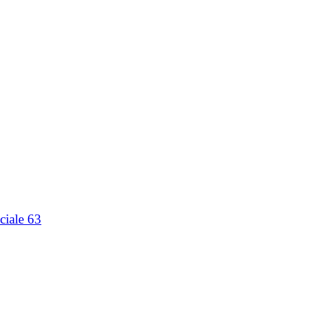
ciale 63