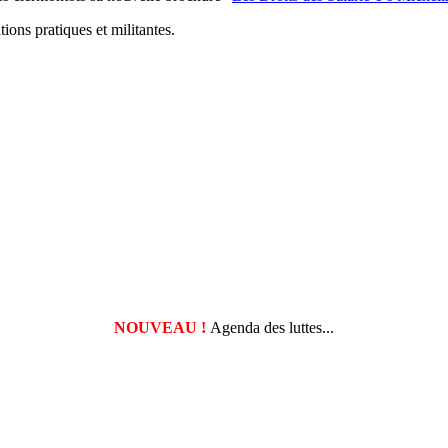
ions pratiques et militantes.
NOUVEAU !
Agenda des luttes...