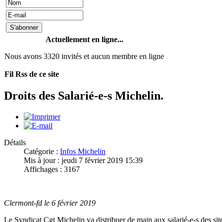
Actuellement en ligne...
Nous avons 3320 invités et aucun membre en ligne
Fil Rss de ce site
Droits des Salarié-e-s Michelin.
Détails
Catégorie :
Infos Michelin
Mis à jour : jeudi 7 février 2019 15:39
Affichages : 3167
Clermont-fd le 6 février 2019
Le Syndicat Cgt Michelin va distribuer de main aux salarié-e-s des sit