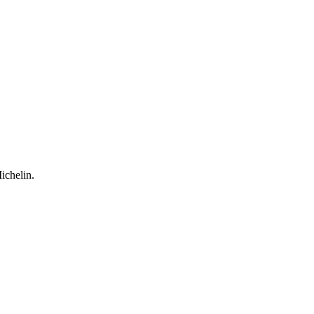
ichelin.