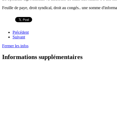
Feuille de paye, droit syndical, droit au congés.. une somme d'informat
Précédent
Suivant
Fermer les infos
Informations supplémentaires