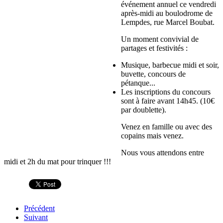
événement annuel ce vendredi
après-midi au boulodrome de
Lempdes, rue Marcel Boubat.
Un moment convivial de
partages et festivités :
Musique, barbecue midi et soir,
buvette, concours de
pétanque...
Les inscriptions du concours
sont à faire avant 14h45. (10€
par doublette).
Venez en famille ou avec des
copains mais venez.
Nous vous attendons entre
midi et 2h du mat pour trinquer !!!
Précédent
Suivant