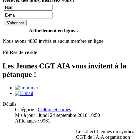
Recevez des infos, inscrivez-vous !
Actuellement en ligne...
Nous avons 4803 invités et aucun membre en ligne
Fil Rss de ce site
Les Jeunes CGT AIA vous invitent à la
pétanque !
Détails
Catégorie :
Culture et sorties
Mis à jour : lundi 24 septembre 2018 10:50
Affichages : 9961
Le collectif jeunes du syndicat
CGT de l'AiA organise son