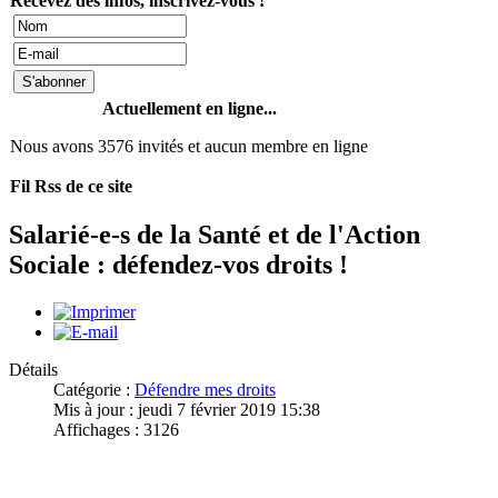
Recevez des infos, inscrivez-vous !
Actuellement en ligne...
Nous avons 3576 invités et aucun membre en ligne
Fil Rss de ce site
Salarié-e-s de la Santé et de l'Action
Sociale : défendez-vos droits !
Détails
Catégorie :
Défendre mes droits
Mis à jour : jeudi 7 février 2019 15:38
Affichages : 3126