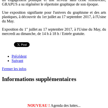
GRAPUS a su régénérer le répertoire graphique de son époque.
Une exposition signifiante pour l'univers du graphisme et des arts
plastiques, à découvrir du 1
er
juillet au 17 septembre 2017, à l'Usine
du May.
Exposition du 1" juillet au 17 septembre 2017, à l'Usine du May, du
mercredi au dimanche, de 14 h à 18 h / Entrée gratuite.
Précédent
Suivant
Fermer les infos
Informations supplémentaires
NOUVEAU !
Agenda des luttes...