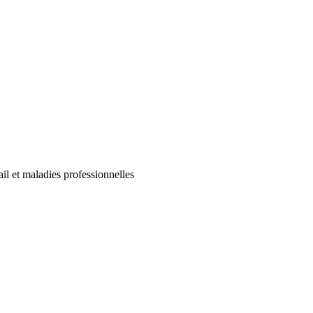
ail et maladies professionnelles