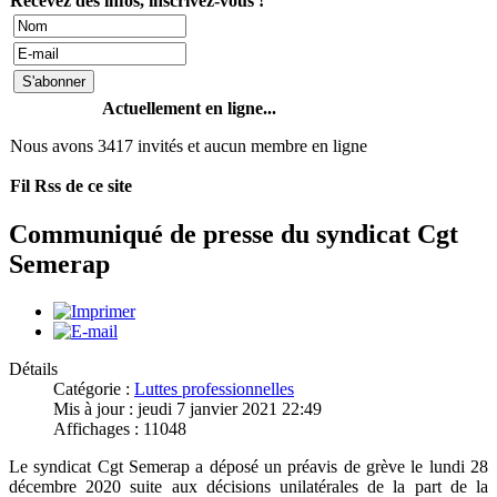
Recevez des infos, inscrivez-vous !
Actuellement en ligne...
Nous avons 3417 invités et aucun membre en ligne
Fil Rss de ce site
Communiqué de presse du syndicat Cgt
Semerap
Détails
Catégorie :
Luttes professionnelles
Mis à jour : jeudi 7 janvier 2021 22:49
Affichages : 11048
Le syndicat Cgt Semerap a déposé un préavis de grève le lundi 28
décembre 2020 suite aux décisions unilatérales de la part de la