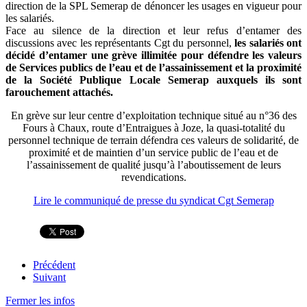
direction de la SPL Semerap de dénoncer les usages en vigueur pour
les salariés.
Face au silence de la direction et leur refus d’entamer des
discussions avec les représentants Cgt du personnel,
les salariés ont
décidé d’entamer une grève illimitée pour défendre les valeurs
de Services publics de l’eau et de l’assainissement et la proximité
de la Société Publique Locale Semerap auxquels ils sont
farouchement attachés.
En grève sur leur centre d’exploitation technique situé au n°36 des
Fours à Chaux, route d’Entraigues à Joze, la quasi-totalité du
personnel technique de terrain défendra ces valeurs de solidarité, de
proximité et de maintien d’un service public de l’eau et de
l’assainissement de qualité jusqu’à l’aboutissement de leurs
revendications.
Lire le communiqué de presse du syndicat Cgt Semerap
Précédent
Suivant
Fermer les infos