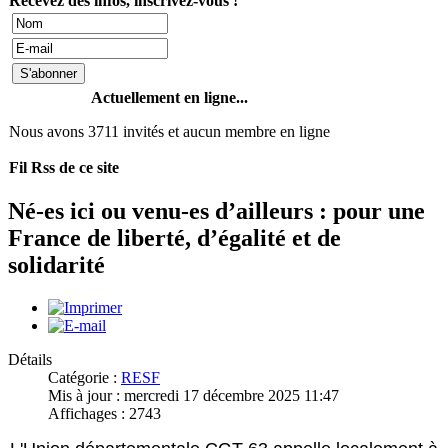
Recevez des infos, inscrivez-vous !
Actuellement en ligne...
Nous avons 3711 invités et aucun membre en ligne
Fil Rss de ce site
Né-es ici ou venu-es d’ailleurs : pour une
France de liberté, d’égalité et de
solidarité
Détails
Catégorie :
RESF
Mis à jour : mercredi 17 décembre 2025 11:47
Affichages : 2743