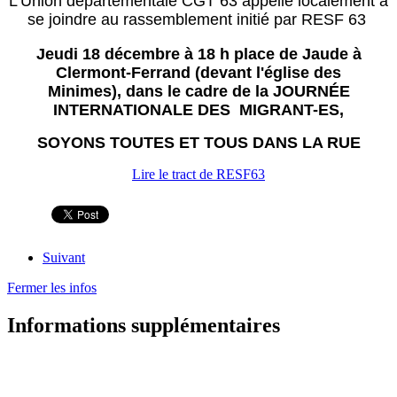
L'Union départementale CGT 63 appelle localement à
se joindre au rassemblement initié par RESF 63
Jeudi 18 décembre à 18 h place de Jaude à
Clermont-Ferrand (devant l'église des
Minimes),
dans le cadre de la JOURNÉE
INTERNATIONALE DES MIGRANT-ES,
SOYONS TOUTES ET TOUS DANS LA RUE
Lire le tract de RESF63
Suivant
Fermer les infos
Informations supplémentaires