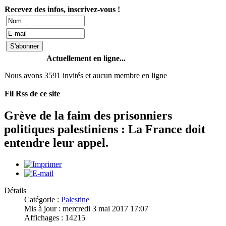
Recevez des infos, inscrivez-vous !
Actuellement en ligne...
Nous avons 3591 invités et aucun membre en ligne
Fil Rss de ce site
Grève de la faim des prisonniers
politiques palestiniens : La France doit
entendre leur appel.
Détails
Catégorie :
Palestine
Mis à jour : mercredi 3 mai 2017 17:07
Affichages : 14215