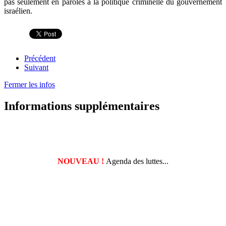
pas seulement en paroles à la politique criminelle du gouvernement
israélien.
Précédent
Suivant
Fermer les infos
Informations supplémentaires
NOUVEAU !
Agenda des luttes...