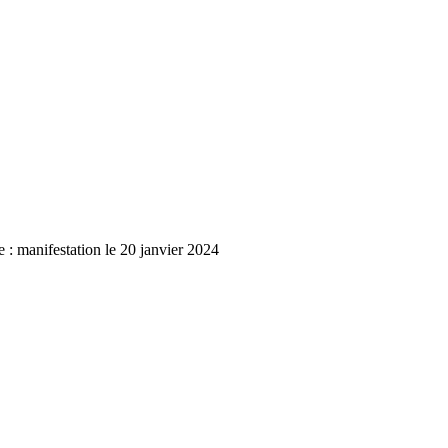
e : manifestation le 20 janvier 2024