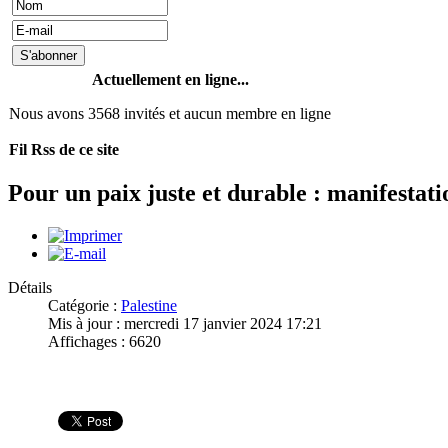
Actuellement en ligne...
Nous avons 3568 invités et aucun membre en ligne
Fil Rss de ce site
Pour un paix juste et durable : manifestati
Détails
Catégorie :
Palestine
Mis à jour : mercredi 17 janvier 2024 17:21
Affichages : 6620