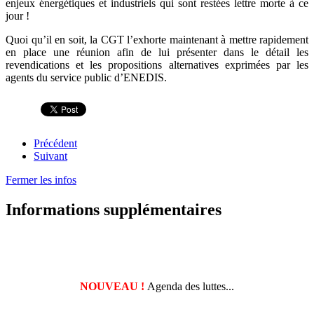
enjeux énergétiques et industriels qui sont restées lettre morte à ce
jour !
Quoi qu’il en soit, la CGT l’exhorte maintenant à mettre rapidement
en place une réunion afin de lui présenter dans le détail les
revendications et les propositions alternatives exprimées par les
agents du service public d’ENEDIS.
Précédent
Suivant
Fermer les infos
Informations supplémentaires
NOUVEAU !
Agenda des luttes...