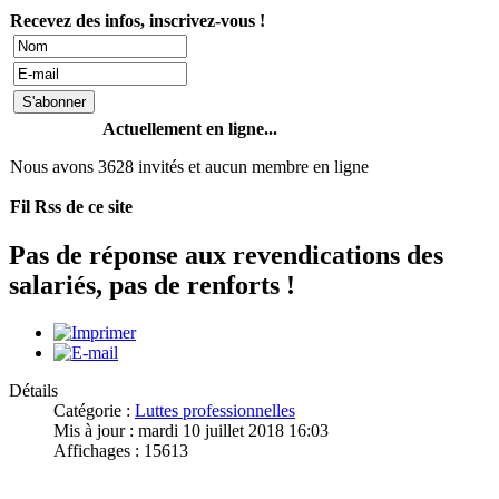
Recevez des infos, inscrivez-vous !
Actuellement en ligne...
Nous avons 3628 invités et aucun membre en ligne
Fil Rss de ce site
Pas de réponse aux revendications des
salariés, pas de renforts !
Détails
Catégorie :
Luttes professionnelles
Mis à jour : mardi 10 juillet 2018 16:03
Affichages : 15613