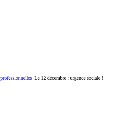
rprofessionnelles
Le 12 décembre : urgence sociale !