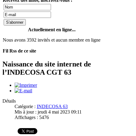
Recevez des infos, inscrivez-vous !
Actuellement en ligne...
Nous avons 3592 invités et aucun membre en ligne
Fil Rss de ce site
Naissance du site internet de
l’INDECOSA CGT 63
Détails
Catégorie :
INDECOSA 63
Mis à jour : jeudi 4 mai 2023 09:11
Affichages : 5476