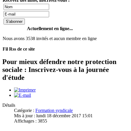
Recevez des infos, inscrivez-vous !
Actuellement en ligne...
Nous avons 3538 invités et aucun membre en ligne
Fil Rss de ce site
Pour mieux défendre notre protection
sociale : Inscrivez-vous à la journée
d'étude
Détails
Catégorie :
Formation syndicale
Mis à jour : lundi 18 décembre 2017 15:01
Affichages : 3855