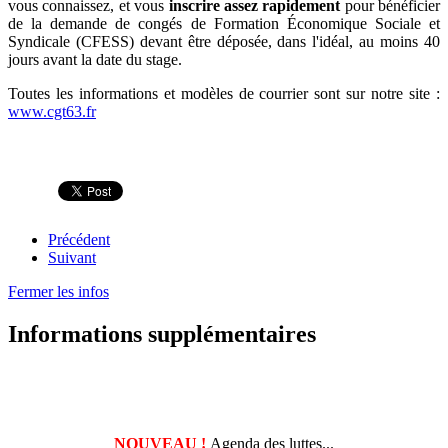
vous connaissez, e
t vous
inscrire assez rapidement
pour bénéficier
de la demande de congés de Formation Économique Sociale et
Syndicale (CFESS) devant être déposée, dans l'idéal, au moins 40
jours avant la date du stage.
Toutes les informations et modèles de courrier sont sur notre site :
www.cgt63.fr
Précédent
Suivant
Fermer les infos
Informations supplémentaires
NOUVEAU !
Agenda des luttes...