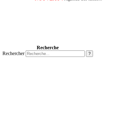
Recherche
Rechercher
?