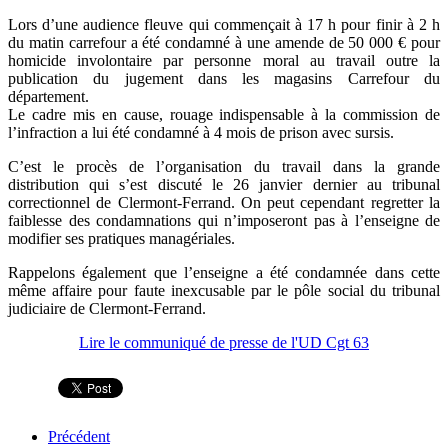
Lors d’une audience fleuve qui commençait à 17 h pour finir à 2 h
du matin carrefour a été condamné à une amende de 50 000 € pour
homicide involontaire par personne moral au travail outre la
publication du jugement dans les magasins Carrefour du
département.
Le cadre mis en cause, rouage indispensable à la commission de
l’infraction a lui été condamné à 4 mois de prison avec sursis.
C’est le procès de l’organisation du travail dans la grande
distribution qui s’est discuté le 26 janvier dernier au tribunal
correctionnel de Clermont-Ferrand. On peut cependant regretter la
faiblesse des condamnations qui n’imposeront pas à l’enseigne de
modifier ses pratiques managériales.
Rappelons également que l’enseigne a été condamnée dans cette
même affaire pour faute inexcusable par le pôle social du tribunal
judiciaire de Clermont-Ferrand.
Lire le communiqué de presse de l'UD Cgt 63
Précédent