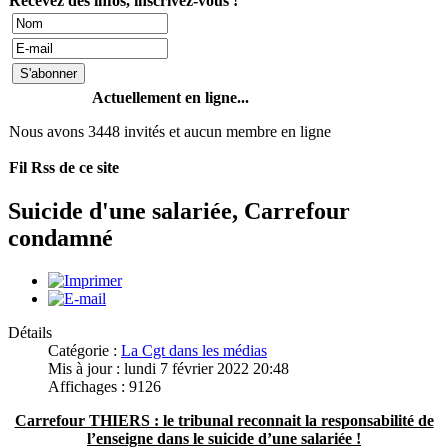
Recevez des infos, inscrivez-vous !
Actuellement en ligne...
Nous avons 3448 invités et aucun membre en ligne
Fil Rss de ce site
Suicide d'une salariée, Carrefour
condamné
Détails
Catégorie :
La Cgt dans les médias
Mis à jour : lundi 7 février 2022 20:48
Affichages : 9126
Carrefour THIERS : le tribunal reconnait la responsabilité de
l’enseigne dans le suicide d’une salariée !