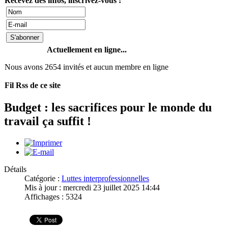
Recevez des infos, inscrivez-vous !
Actuellement en ligne...
Nous avons 2654 invités et aucun membre en ligne
Fil Rss de ce site
Budget : les sacrifices pour le monde du
travail ça suffit !
Détails
Catégorie :
Luttes interprofessionnelles
Mis à jour : mercredi 23 juillet 2025 14:44
Affichages : 5324